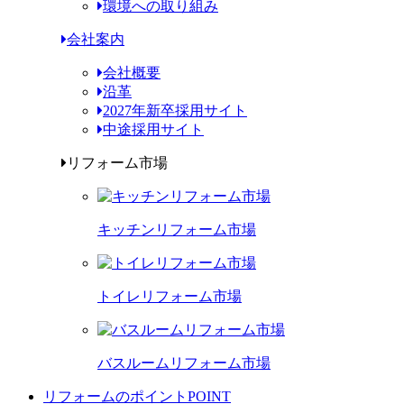
環境への取り組み
会社案内
会社概要
沿革
2027年新卒採用サイト
中途採用サイト
リフォーム市場
キッチンリフォーム市場
トイレリフォーム市場
バスルームリフォーム市場
リフォームのポイント
POINT