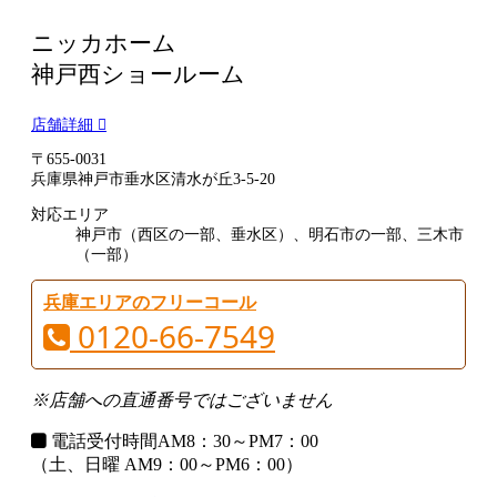
ニッカホーム
神戸西ショールーム
店舗詳細
〒655-0031
兵庫県神戸市垂水区清水が丘3-5-20
対応エリア
神戸市（西区の一部、垂水区）、明石市の一部、三木市
（一部）
兵庫エリアのフリーコール
0120-66-7549
※店舗への直通番号ではございません
電話受付時間
AM8：30～PM7：00
（土、日曜 AM9：00～PM6：00）