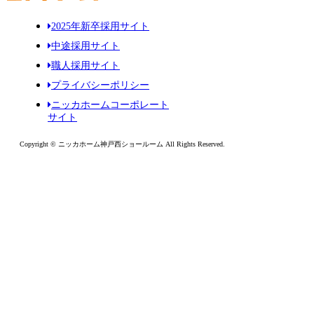
2025年新卒採用サイト
中途採用サイト
職人採用サイト
プライバシーポリシー
ニッカホームコーポレート
サイト
Copyright © ニッカホーム神戸西ショールーム All Rights Reserved.