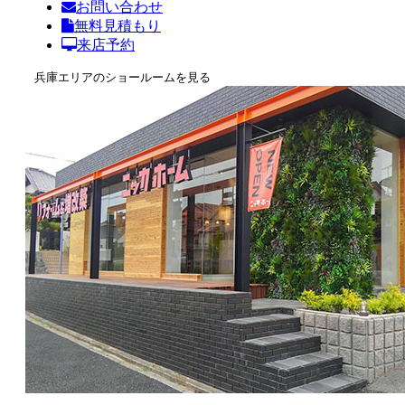
お問い合わせ
無料見積もり
来店予約
兵庫エリアのショールームを見る