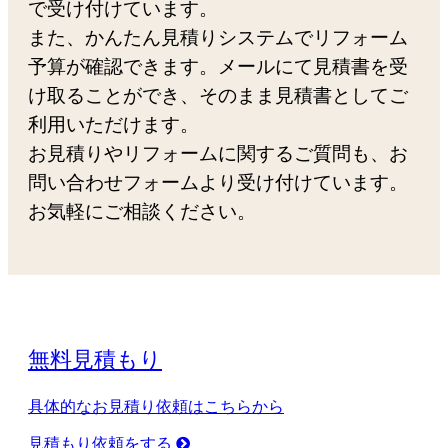
で受け付けています。
また、かんたん見積りシステムでリフォーム
予算が確認できます。メールにて見積書を受
け取ることができ、そのまま見積書としてご
利用いただけます。
お見積りやリフォームに関するご質問も、お
問い合わせフォームより受け付けています。
お気軽にご相談ください。
無料見積もり
具体的なお見積り依頼はこちらから
見積もり依頼をする