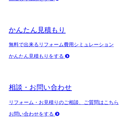
かんたん見積もり
無料で出来るリフォーム費用シミュレーション
かんたん見積もりをする
相談・お問い合わせ
リフォーム・お見積りのご相談、ご質問はこちら
お問い合わせをする