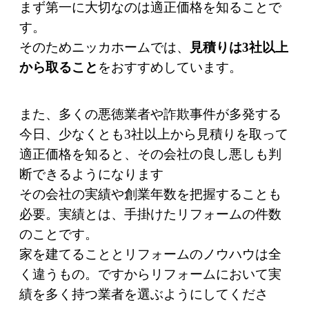
まず第一に大切なのは適正価格を知ることで
す。
そのためニッカホームでは、
見積りは3社以上
から取ること
をおすすめしています。
また、多くの悪徳業者や詐欺事件が多発する
今日、少なくとも3社以上から見積りを取って
適正価格を知ると、その会社の良し悪しも判
断できるようになります
その会社の実績や創業年数を把握することも
必要。実績とは、手掛けたリフォームの件数
のことです。
家を建てることとリフォームのノウハウは全
く違うもの。ですからリフォームにおいて実
績を多く持つ業者を選ぶようにしてくださ