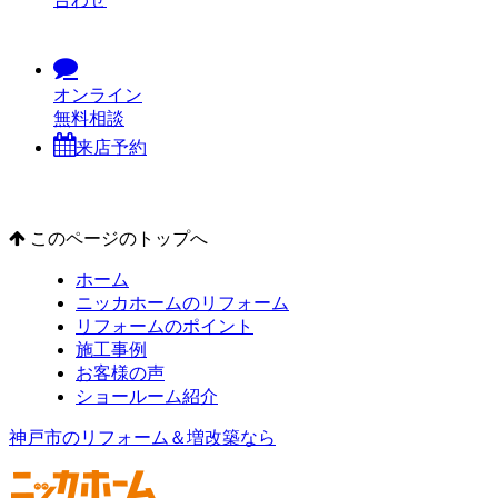
オンライン
無料相談
来店予約
このページのトップへ
ホーム
ニッカホームのリフォーム
リフォームのポイント
施工事例
お客様の声
ショールーム紹介
神戸市のリフォーム＆増改築なら