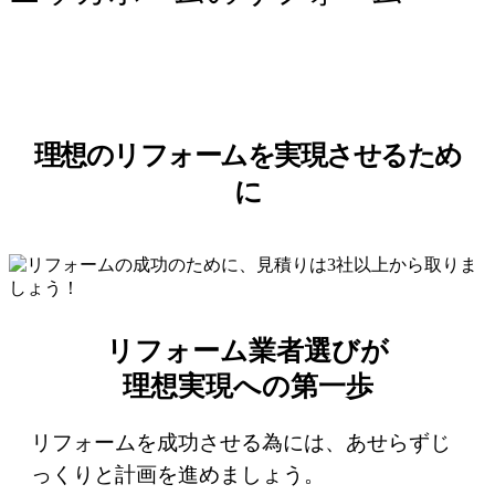
理想のリフォームを実現させるため
に
リフォーム業者選びが
理想実現への第一歩
リフォームを成功させる為には、あせらずじ
っくりと計画を進めましょう。