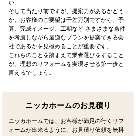
い。
そして当たり前ですが、提案力があるかどう
か。お客様のご要望は千差万別ですから、予
算、完成イメージ、工期など さまざまな条件
を考慮しながら最適なプランを提案できる会
社であるかを見極めることが重要です。
これらのことを踏まえて業者選びをすること
が、理想のリフォームを実現させる第一歩と
言えるでしょう。
ニッカホームのお見積り
ニッカホームでは、お客様が満足の行くリフ
ォームが出来るように、お見積り依頼を無料