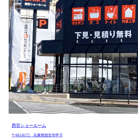
西宮ショールーム
〒663-8172 兵庫県西宮市甲子