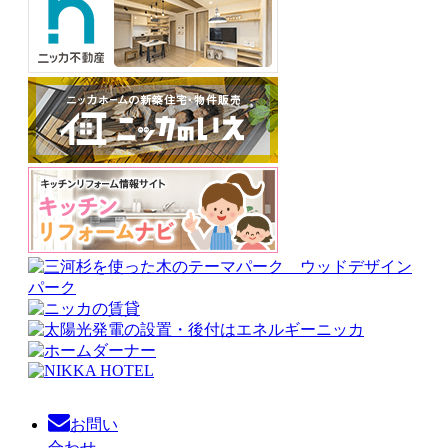
お問い
合わせ