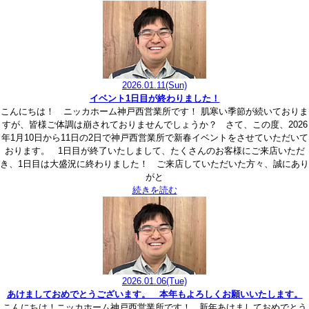
2026.01.11
(Sun)
イベント1日目が終わりました！
こんにちは！ ニッカホーム神戸西営業所です！ 肌寒い季節が続いておりま
すが、皆様ご体調は崩されておりませんでしょうか？ さて、この度、2026
年1月10日から11日の2日で神戸西営業所で新春イベントをさせていただいて
おります。 1日目が終了いたしまして、たくさんのお客様にご来店いただ
き、1日目は大盛況に終わりました！ ご来店していただいた方々、誠にあり
がと
続きを読む
2026.01.06
(Tue)
あけましておめでとうございます。 本年もよろしくお願いいたします。
こんにちは！ニッカホーム神戸西営業所です！ 新年あけましておめでとう