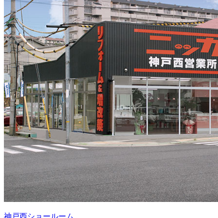
神戸西ショールーム