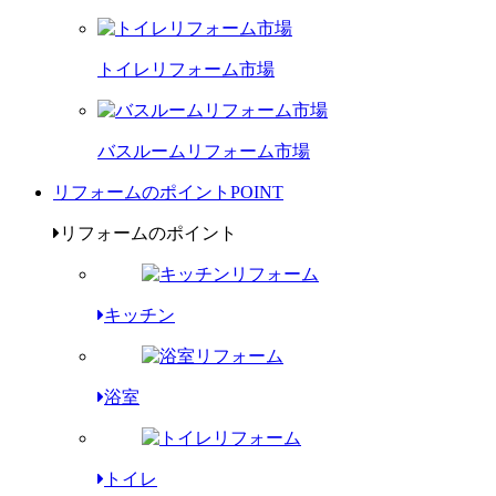
トイレリフォーム市場
バスルームリフォーム市場
リフォームのポイント
POINT
リフォームのポイント
キッチン
浴室
トイレ