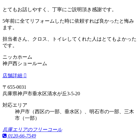
とてもお話しやすく、丁寧にご説明頂き感謝です。
5年前に全てリフォームした時に依頼すれば良かったと悔み
ます。
担当者さん、クロス、トイレしてくれた人はとてもよかった
です。
ニッカホーム
神戸西ショールーム
店舗詳細
〒655-0031
兵庫県神戸市垂水区清水が丘3-5-20
対応エリア
神戸市（西区の一部、垂水区）、明石市の一部、三木
市（一部）
兵庫エリアのフリーコール
0120-66-7549