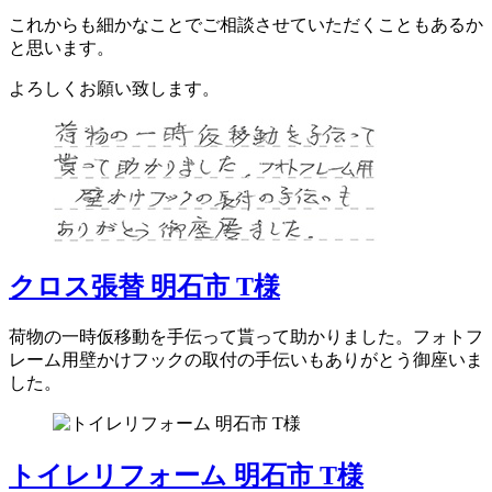
これからも細かなことでご相談させていただくこともあるか
と思います。
よろしくお願い致します。
クロス張替 明石市 T様
荷物の一時仮移動を手伝って貰って助かりました。フォトフ
レーム用壁かけフックの取付の手伝いもありがとう御座いま
した。
トイレリフォーム 明石市 T様