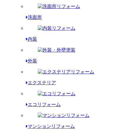
洗面所
内装
外装
エクステリア
エコリフォーム
マンションリフォーム