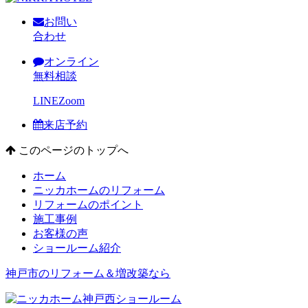
お問い
合わせ
オンライン
無料相談
LINE
Zoom
来店予約
このページのトップへ
ホーム
ニッカホームのリフォーム
リフォームのポイント
施工事例
お客様の声
ショールーム紹介
神戸市のリフォーム＆増改築なら