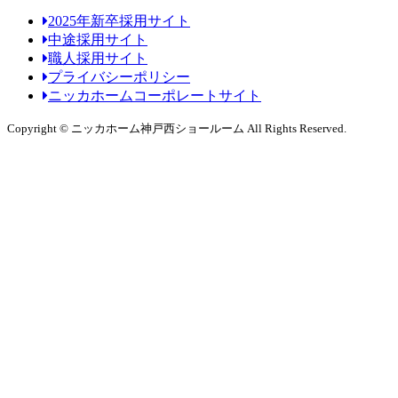
2025年新卒採用サイト
中途採用サイト
職人採用サイト
プライバシーポリシー
ニッカホームコーポレートサイト
Copyright © ニッカホーム神戸西ショールーム All Rights Reserved.