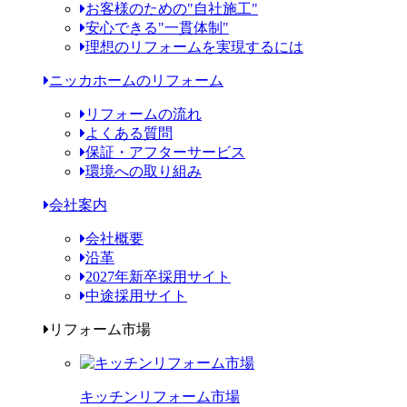
お客様のための"自社施工"
安心できる"一貫体制"
理想のリフォームを実現するには
ニッカホームのリフォーム
リフォームの流れ
よくある質問
保証・アフターサービス
環境への取り組み
会社案内
会社概要
沿革
2027年新卒採用サイト
中途採用サイト
リフォーム市場
キッチンリフォーム市場