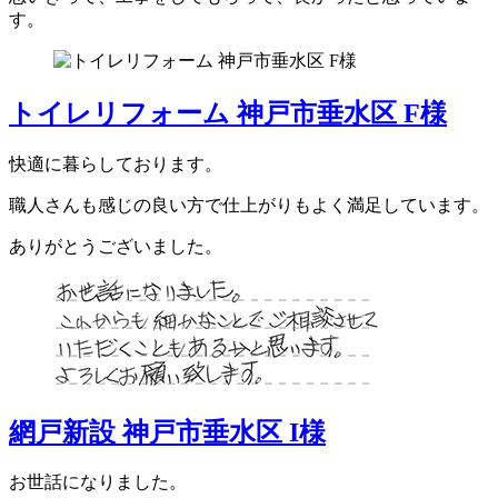
す。
トイレリフォーム 神戸市垂水区 F様
快適に暮らしております。
職人さんも感じの良い方で仕上がりもよく満足しています。
ありがとうございました。
網戸新設 神戸市垂水区 I様
お世話になりました。