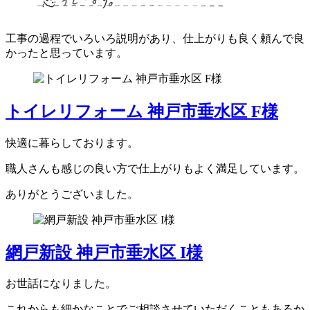
工事の過程でいろいろ説明があり、仕上がりも良く頼んで良
かったと思っています。
トイレリフォーム 神戸市垂水区 F様
快適に暮らしております。
職人さんも感じの良い方で仕上がりもよく満足しています。
ありがとうございました。
網戸新設 神戸市垂水区 I様
お世話になりました。
これからも細かなことでご相談させていただくこともあるか