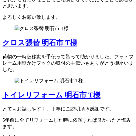
と思います。
よろしくお願い致します。
クロス張替 明石市 T様
荷物の一時仮移動を手伝って貰って助かりました。フォトフ
レーム用壁かけフックの取付の手伝いもありがとう御座いま
した。
トイレリフォーム 明石市 T様
とてもお話しやすく、丁寧にご説明頂き感謝です。
5年前に全てリフォームした時に依頼すれば良かったと悔み
ます。