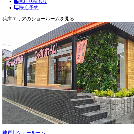
無料見積もり
来店予約
兵庫エリアのショールームを見る
神戸北ショールーム