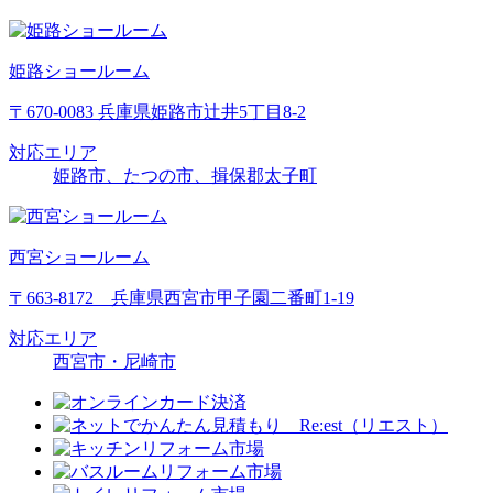
姫路ショールーム
〒670-0083 兵庫県姫路市辻井5丁目8-2
対応エリア
姫路市、たつの市、揖保郡太子町
西宮ショールーム
〒663-8172 兵庫県西宮市甲子園二番町1-19
対応エリア
西宮市・尼崎市