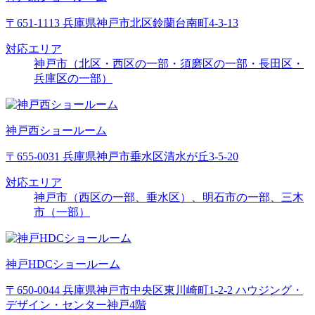
〒651-1113 兵庫県神戸市北区鈴蘭台南町4-3-13
対応エリア
神戸市（北区・西区の一部・須磨区の一部・長田区・
兵庫区の一部）
神戸西ショールーム
〒655-0031 兵庫県神戸市垂水区清水が丘3-5-20
対応エリア
神戸市（西区の一部、垂水区）、明石市の一部、三木
市（一部）
神戸HDCショールーム
〒650-0044 兵庫県神戸市中央区東川崎町1-2-2 ハウジング・
デザイン・センター神戸4階