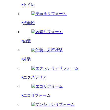
トイレ
洗面所
内装
外装
エクステリア
エコリフォーム