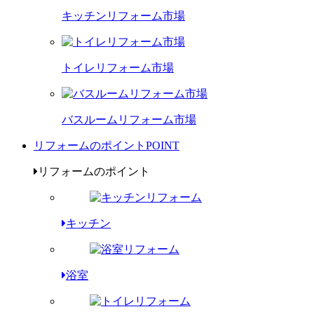
キッチンリフォーム市場
トイレリフォーム市場
バスルームリフォーム市場
リフォームのポイント
POINT
リフォームのポイント
キッチン
浴室