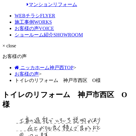
マンションリフォーム
WEBチラシ
FLYER
施工事例
WORKS
お客様の声
VOICE
ショールーム紹介
SHOWROOM
× close
お客様の声
ニッカホーム神戸西TOP
>
お客様の声
>
トイレのリフォーム 神戸市西区 O様
トイレのリフォーム 神戸市西区 O
様