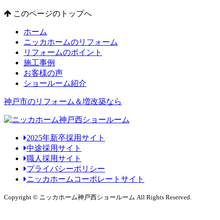
このページのトップへ
ホーム
ニッカホームのリフォーム
リフォームのポイント
施工事例
お客様の声
ショールーム紹介
神戸市のリフォーム＆増改築なら
2025年新卒採用サイト
中途採用サイト
職人採用サイト
プライバシーポリシー
ニッカホームコーポレートサイト
Copyright © ニッカホーム神戸西ショールーム All Rights Reserved.