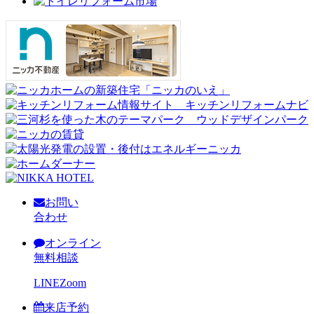
お問い
合わせ
オンライン
無料相談
LINE
Zoom
来店予約