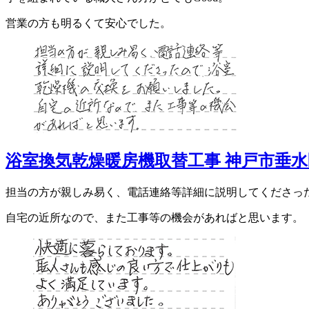
営業の方も明るくて安心でした。
浴室換気乾燥暖房機取替工事 神戸市垂水
担当の方が親しみ易く、電話連絡等詳細に説明してくださっ
自宅の近所なので、また工事等の機会があればと思います。