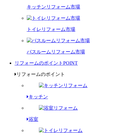
キッチンリフォーム市場
トイレリフォーム市場
バスルームリフォーム市場
リフォームのポイント
POINT
リフォームのポイント
キッチン
浴室