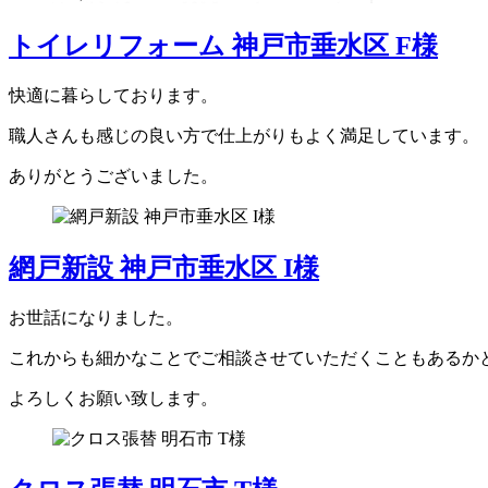
トイレリフォーム 神戸市垂水区 F様
快適に暮らしております。
職人さんも感じの良い方で仕上がりもよく満足しています。
ありがとうございました。
網戸新設 神戸市垂水区 I様
お世話になりました。
これからも細かなことでご相談させていただくこともあるか
よろしくお願い致します。