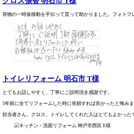
クロス張替 明石市 T様
荷物の一時仮移動を手伝って貰って助かりました。フォトフ
トイレリフォーム 明石市 T様
とてもお話しやすく、丁寧にご説明頂き感謝です。
5年前に全てリフォームした時に依頼すれば良かったと悔み
担当者さん、クロス、トイレしてくれた人はとてもよかった