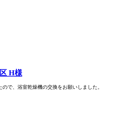
区 H様
たので、浴室乾燥機の交換をお願いしました。