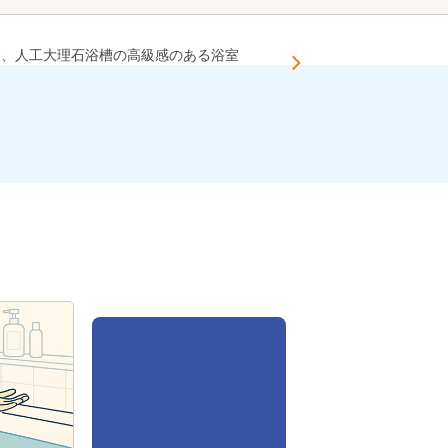
全、人工大理石浴槽の高級感のある浴室