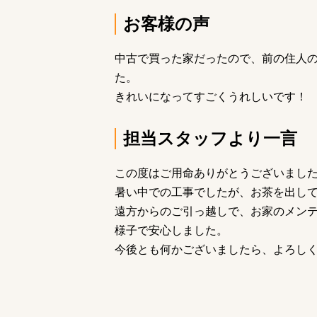
お客様の声
中古で買った家だったので、前の住人
た。
きれいになってすごくうれしいです！
担当スタッフより一言
この度はご用命ありがとうございまし
暑い中での工事でしたが、お茶を出し
遠方からのご引っ越しで、お家のメン
様子で安心しました。
今後とも何かございましたら、よろし