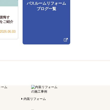
バスルームリフォーム
ブログ一覧
後悔す
をご紹介
2026.06.03
内装リフォーム