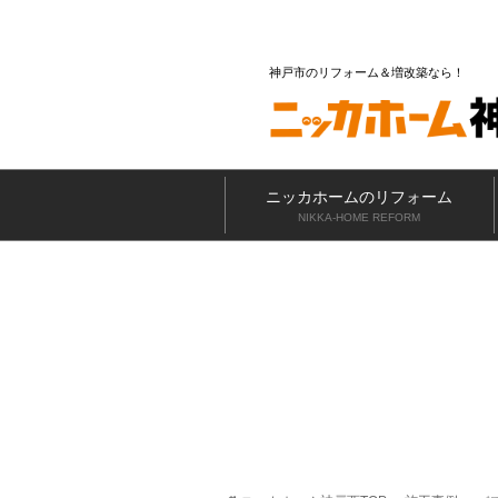
神戸市のリフォーム＆増改築なら
ニッカホームのリフォーム
NIKKA-HOME REFORM