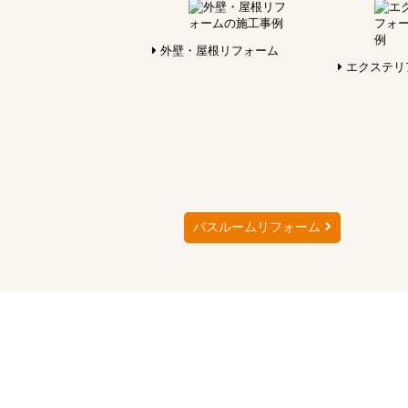
外壁・屋根リフォーム
エクステリ
バスルームリフォーム