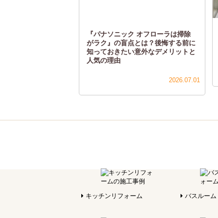
『パナソニック オフローラは掃除
がラク』の盲点とは？後悔する前に
知っておきたい意外なデメリットと
人気の理由
2026.07.01
キッチンリフォーム
バスルーム