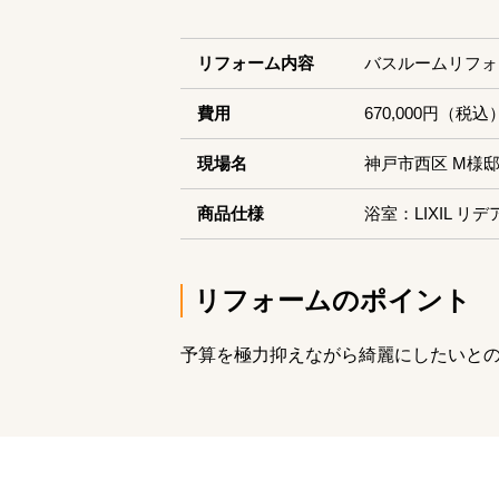
リフォーム内容
バスルームリフォ
費用
670,000円（税込
現場名
神戸市西区 M様
商品仕様
浴室：LIXIL リデ
リフォームのポイント
予算を極力抑えながら綺麗にしたいと