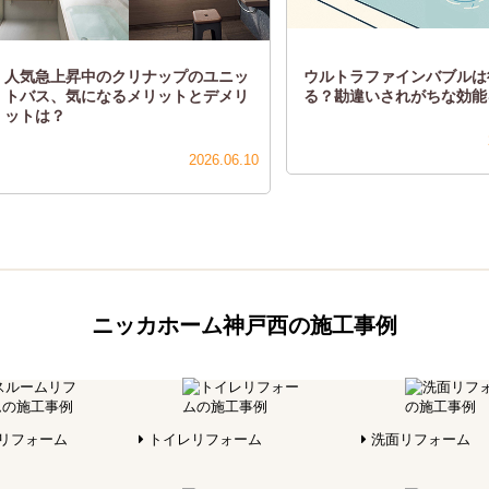
人気急上昇中のクリナップのユニッ
ウルトラファインバブルは
トバス、気になるメリットとデメリ
る？勘違いされがちな効能
ットは？
2026.06.10
ニッカホーム神戸西の施工事例
リフォーム
トイレリフォーム
洗面リフォーム