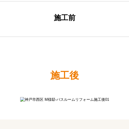
施工前
施工後