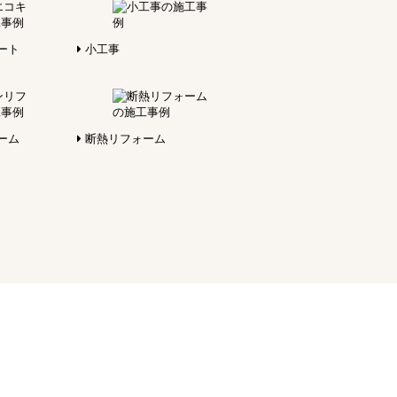
ート
小工事
ーム
断熱リフォーム