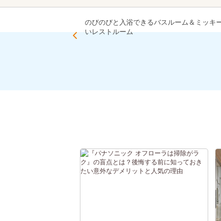
のびのびと入浴できるバスルーム＆ミッキ
いレストルーム