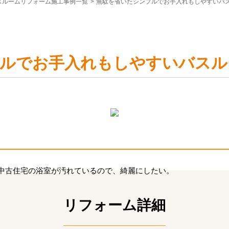
スルームリフォーム施工事例一覧
>
無駄を省いたシンプルでお手入れもしやすいバ
ルでお手入れもしやすいバスル
中古住宅の浴室が汚れているので、綺麗にしたい。
リフォーム詳細