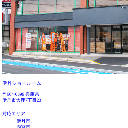
伊丹ショールーム
〒664-0899 兵庫県
伊丹市大鹿7丁目23
対応エリア
伊丹市、
西宮市