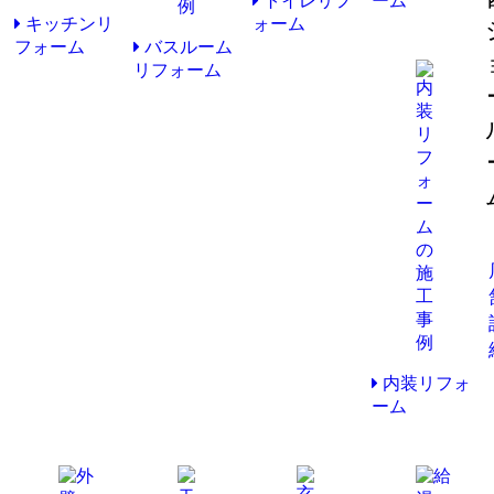
トイレリフ
ーム
キッチンリ
ォーム
フォーム
バスルーム
リフォーム
内装リフォ
ーム