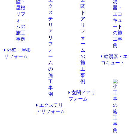
外壁・屋根
リフォーム
給湯器・エ
コキュート
玄関ドアリ
フォーム
エクステリ
アリフォーム