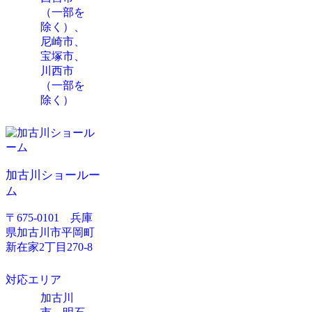
（一部を
除く）、
尼崎市、
宝塚市、
川西市
（一部を
除く）
加古川ショールー
ム
〒675-0101 兵庫
県加古川市平岡町
新在家2丁目270-8
対応エリア
加古川