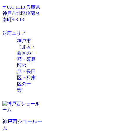
〒651-1113 兵庫県
神戸市北区鈴蘭台
南町4-3-13
対応エリア
神戸市
（北区・
西区の一
部・須磨
区の一
部・長田
区・兵庫
区の一
部）
神戸西ショールー
ム