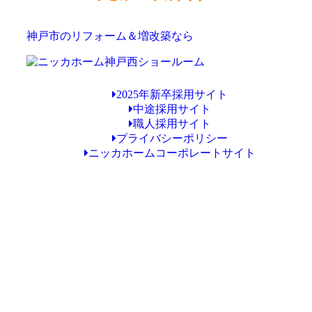
神戸市のリフォーム＆増改築なら
2025年新卒採用サイト
中途採用サイト
職人採用サイト
プライバシーポリシー
ニッカホームコーポレートサイト
Copyright © ニッカホーム神戸西ショールーム All Rights Reserved.