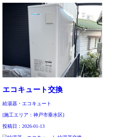
エコキュート交換
給湯器・エコキュート
[施工エリア：神戸市垂水区]
投稿日：
2026-01-13