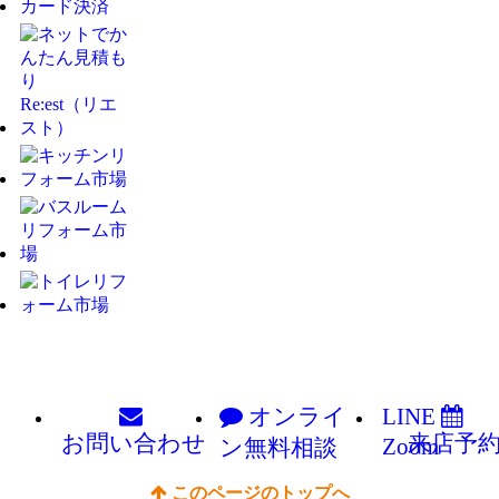
オンライ
LINE
お問い
合わせ
来店予
Zoom
ン
無料相談
このページのトップへ