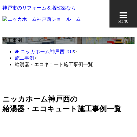
神戸市のリフォーム＆増改築なら
MENU
施工事例
ニッカホーム神戸西TOP
>
施工事例
>
給湯器・エコキュート施工事例一覧
ニッカホーム神戸西の
給湯器・エコキュート施工事例一覧