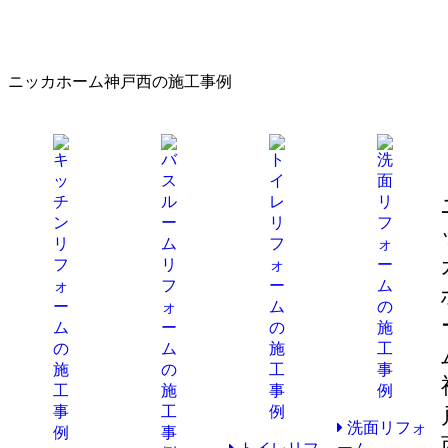
ニッカホーム神戸西の施工事例
洗面リフォ