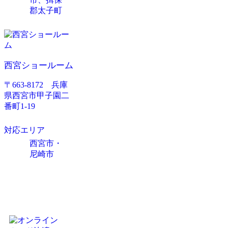
郡太子町
西宮ショールーム
〒663-8172 兵庫
県西宮市甲子園二
番町1-19
対応エリア
西宮市・
尼崎市