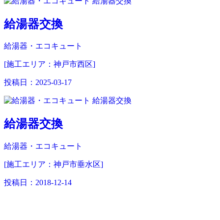
給湯器交換
給湯器・エコキュート
[施工エリア：神戸市西区]
投稿日：
2025-03-17
給湯器交換
給湯器・エコキュート
[施工エリア：神戸市垂水区]
投稿日：
2018-12-14