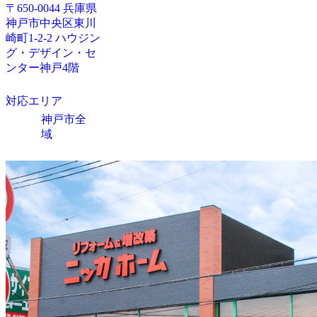
〒650-0044 兵庫県
神戸市中央区東川
崎町1-2-2 ハウジン
グ・デザイン・セ
ンター神戸4階
対応エリア
神戸市全
域