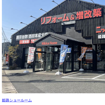
姫路ショールーム