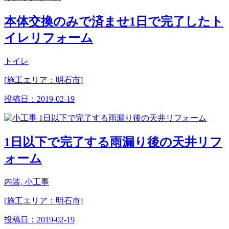
本体交換のみで済ませ1日で完了したト
イレリフォーム
トイレ
[施工エリア：明石市]
投稿日：
2019-02-19
1日以下で完了する雨漏り後の天井リフ
ォーム
内装, 小工事
[施工エリア：明石市]
投稿日：
2019-02-19