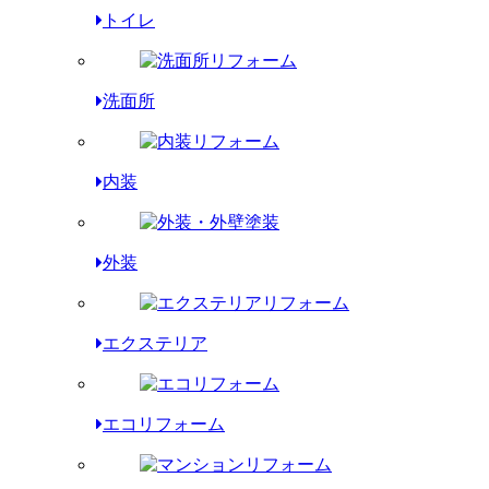
トイレ
洗面所
内装
外装
エクステリア
エコリフォーム