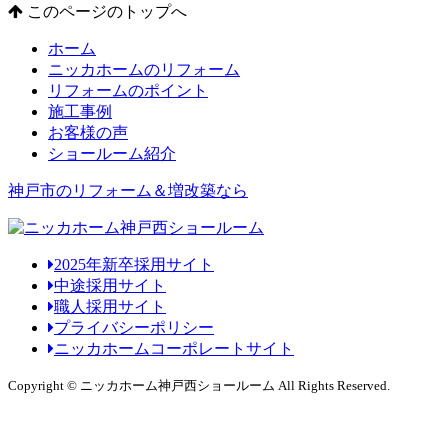
このページのトップへ
ホーム
ニッカホームのリフォーム
リフォームのポイント
施工事例
お客様の声
ショールーム紹介
神戸市のリフォーム＆増改築なら
2025年新卒採用サイト
中途採用サイト
職人採用サイト
プライバシーポリシー
ニッカホームコーポレートサイト
Copyright © ニッカホーム神戸西ショールーム All Rights Reserved.