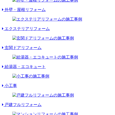
外壁・屋根リフォーム
エクステリアリフォーム
玄関ドアリフォーム
給湯器・エコキュート
小工事
戸建フルリフォーム