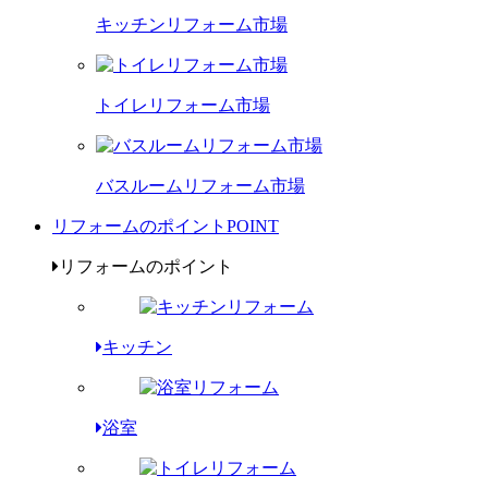
キッチンリフォーム市場
トイレリフォーム市場
バスルームリフォーム市場
リフォームのポイント
POINT
リフォームのポイント
キッチン
浴室