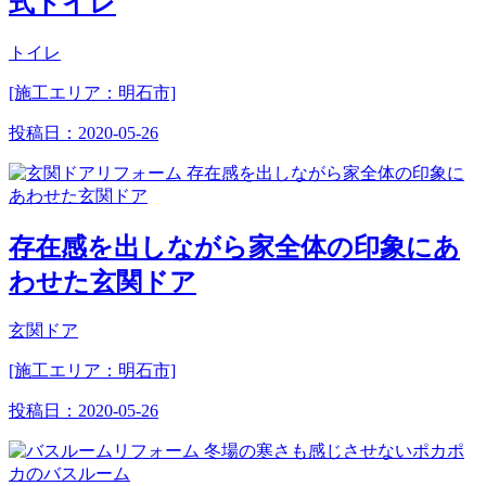
式トイレ
トイレ
[施工エリア：明石市]
投稿日：
2020-05-26
存在感を出しながら家全体の印象にあ
わせた玄関ドア
玄関ドア
[施工エリア：明石市]
投稿日：
2020-05-26