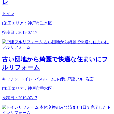
レ
トイレ
[施工エリア：神戸市垂水区]
投稿日：
2019-07-17
古い団地から綺麗で快適な住まいにフ
ルリフォーム
キッチン, トイレ, バスルーム, 内装, 戸建フル, 洗面
[施工エリア：神戸市垂水区]
投稿日：
2019-07-17