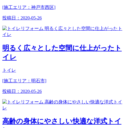
[施工エリア：神戸市西区]
投稿日：
2020-05-26
明るく広々とした空間に仕上がったト
イレ
トイレ
[施工エリア：明石市]
投稿日：
2020-05-26
高齢の身体にやさしい快適な洋式トイ