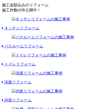
施工金額込みのリフォーム
施工件数
65件
公開中！
キッチンリフォーム
バスルームリフォーム
トイレリフォーム
洗面リフォーム
内装リフォーム