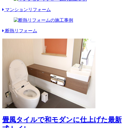
マンションリフォーム
断熱リフォーム
畳風タイルで和モダンに仕上げた最新