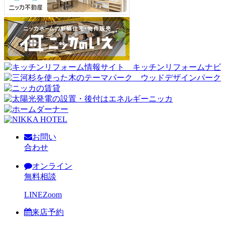
お問い
合わせ
オンライン
無料相談
LINE
Zoom
来店予約