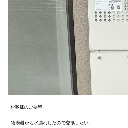
お客様のご要望
給湯器から水漏れしたので交換したい。