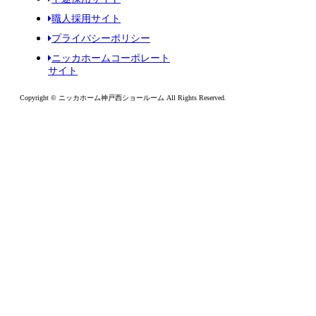
職人採用サイト
プライバシーポリシー
ニッカホームコーポレート
サイト
Copyright © ニッカホーム神戸西ショールーム All Rights Reserved.