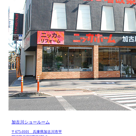
加古川ショールーム
〒675-0101 兵庫県加古川市平