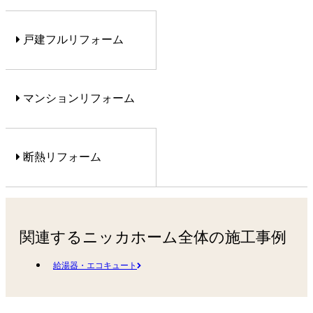
戸建フルリフォーム
マンションリフォーム
断熱リフォーム
関連するニッカホーム全体の施工事例
給湯器・エコキュート