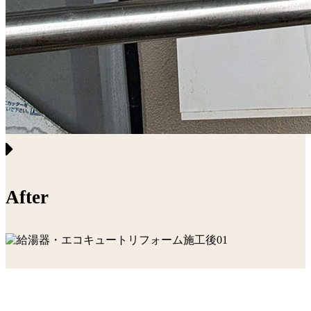
After