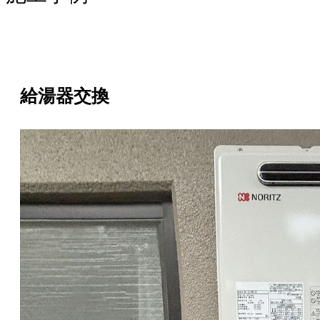
給湯器交換