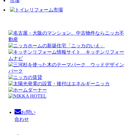
お問い
合わせ