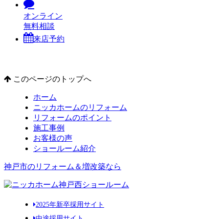
オンライン
無料相談
来店予約
このページのトップへ
ホーム
ニッカホームのリフォーム
リフォームのポイント
施工事例
お客様の声
ショールーム紹介
神戸市のリフォーム＆増改築なら
2025年新卒採用サイト
中途採用サイト