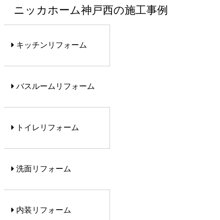
ニッカホーム神戸西の施工事例
キッチンリフォーム
バスルームリフォーム
トイレリフォーム
洗面リフォーム
内装リフォーム