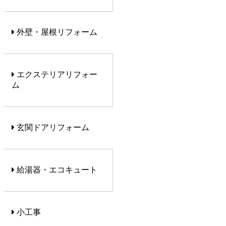
外壁・屋根リフォーム
エクステリアリフォー
ム
玄関ドアリフォーム
給湯器・エコキュート
小工事