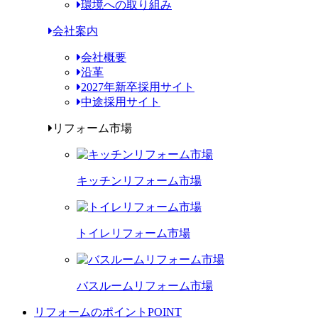
環境への取り組み
会社案内
会社概要
沿革
2027年新卒採用サイト
中途採用サイト
リフォーム市場
キッチンリフォーム市場
トイレリフォーム市場
バスルームリフォーム市場
リフォームのポイント
POINT