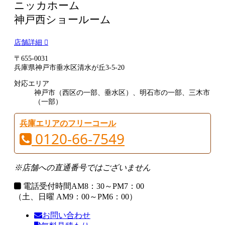
ニッカホーム
神戸西ショールーム
店舗詳細
〒655-0031
兵庫県神戸市垂水区清水が丘3-5-20
対応エリア
神戸市（西区の一部、垂水区）、明石市の一部、三木市
（一部）
兵庫エリアのフリーコール
0120-66-7549
※店舗への直通番号ではございません
電話受付時間
AM8：30～PM7：00
（土、日曜 AM9：00～PM6：00）
お問い合わせ