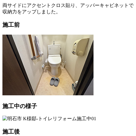
両サイドにアクセントクロス貼り、アッパーキャビネットで
収納力をアップしました。
施工前
施工中の様子
施工後