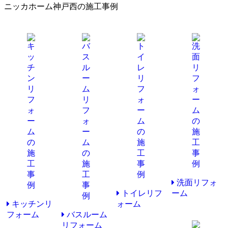
ニッカホーム神戸西の施工事例
洗面リフォ
トイレリフ
ーム
キッチンリ
ォーム
フォーム
バスルーム
リフォーム