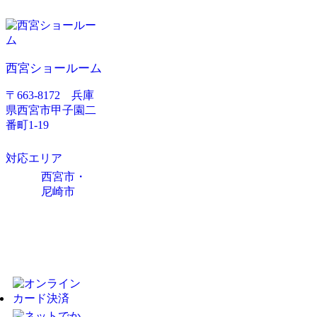
西宮ショールーム
〒663-8172 兵庫
県西宮市甲子園二
番町1-19
対応エリア
西宮市・
尼崎市