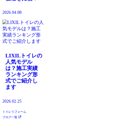
2026.04.08
LIXILトイレの
人気モデル
は？施工実績
ランキング形
式でご紹介し
ます
2026.02.25
トイレリフォーム
ブログ一覧