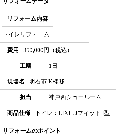
リフォームデータ
リフォーム内容
トイレリフォーム
費用
350,000円（税込）
工期
1日
現場名
明石市 K様邸
担当
神戸西ショールーム
商品仕様
トイレ：LIXIL Jフィット I型
リフォームのポイント