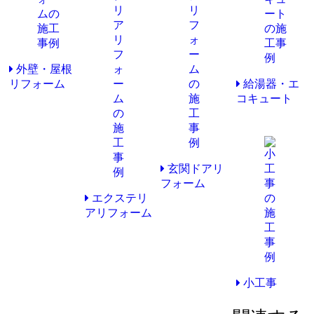
外壁・屋根
リフォーム
給湯器・エ
コキュート
玄関ドアリ
フォーム
エクステリ
アリフォーム
小工事