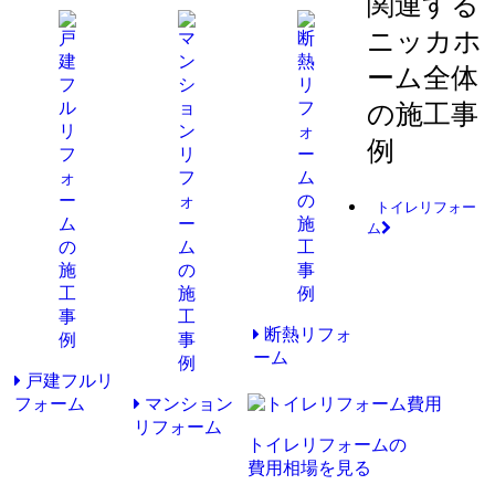
関連する
ニッカホ
ーム全体
の施工事
例
トイレリフォー
ム
断熱リフォ
ーム
戸建フルリ
フォーム
マンション
リフォーム
トイレリフォームの
費用相場を見る