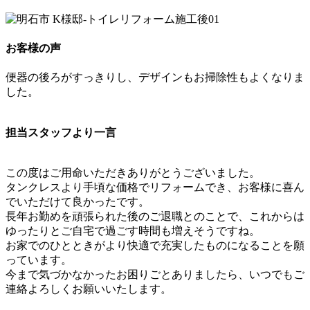
お客様の声
便器の後ろがすっきりし、デザインもお掃除性もよくなりま
した。
担当スタッフより一言
この度はご用命いただきありがとうございました。
タンクレスより手頃な価格でリフォームでき、お客様に喜ん
でいただけて良かったです。
長年お勤めを頑張られた後のご退職とのことで、これからは
ゆったりとご自宅で過ごす時間も増えそうですね。
お家でのひとときがより快適で充実したものになることを願
っています。
今まで気づかなかったお困りごとありましたら、いつでもご
連絡よろしくお願いいたします。