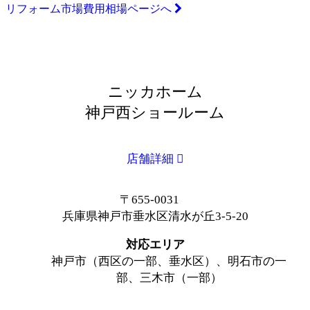
リフォーム市場費用相場ページへ
ニッカホーム
神戸西ショールーム
店舗詳細
〒655-0031
兵庫県神戸市垂水区清水が丘3-5-20
対応エリア
神戸市（西区の一部、垂水区）、明石市の一
部、三木市（一部）