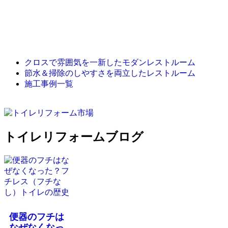
クロスで雰囲気を一新したモダンレストルーム
節水＆掃除のしやすさを両立したレストルーム
施工事例一覧
トイレリフォームブログ
便器のフチは
なぜなくなっ