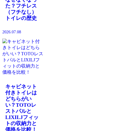
た？フチレス
（フチなし）
トイレの歴史
2026.07.08
キャビネット
付きトイレは
どちらがい
い？TOTOレ
ストパルと
LIXILJフィッ
トの収納力と
価格を比較！