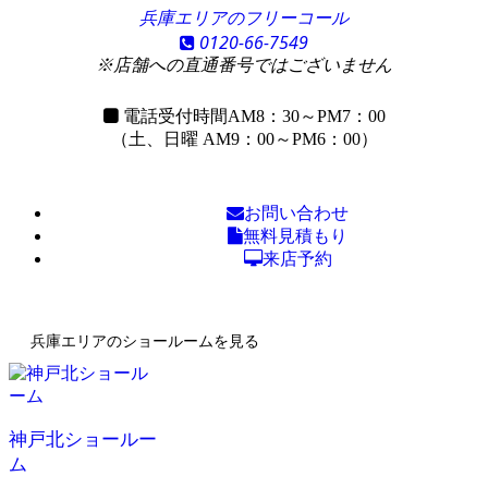
兵庫エリアのフリーコール
0120-66-7549
※店舗への直通番号ではございません
電話受付時間
AM8：30～PM7：00
（土、日曜 AM9：00～PM6：00）
お問い合わせ
無料見積もり
来店予約
兵庫エリアのショールームを見る
神戸北ショールー
ム