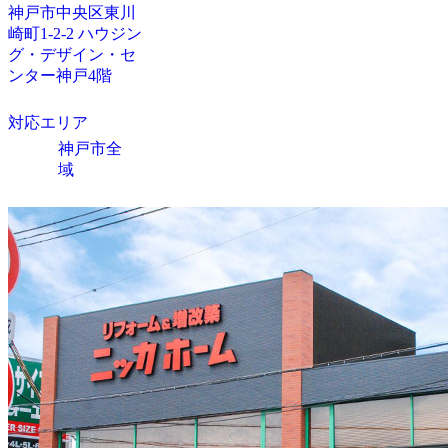
神戸市中央区東川
崎町1-2-2 ハウジン
グ・デザイン・セ
ンター神戸4階
対応エリア
神戸市全
域