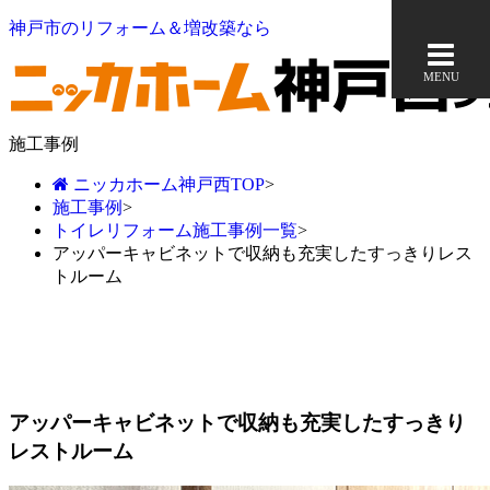
神戸市のリフォーム＆増改築なら
MENU
施工事例
ニッカホーム神戸西TOP
>
施工事例
>
トイレリフォーム施工事例一覧
>
アッパーキャビネットで収納も充実したすっきりレス
トルーム
アッパーキャビネットで収納も充実したすっきり
レストルーム