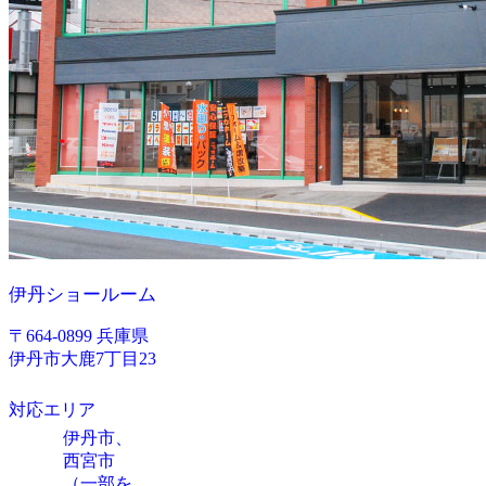
伊丹ショールーム
〒664-0899 兵庫県
伊丹市大鹿7丁目23
対応エリア
伊丹市、
西宮市
（一部を