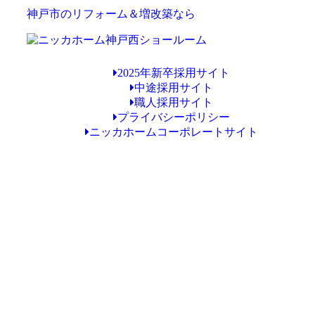
神戸市のリフォーム＆増改築なら
2025年新卒採用サイト
中途採用サイト
職人採用サイト
プライバシーポリシー
ニッカホームコーポレートサイト
Copyright © ニッカホーム神戸西ショールーム All Rights Reserved.