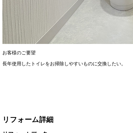
お客様のご要望
長年使用したトイレをお掃除しやすいものに交換したい。
リフォーム詳細