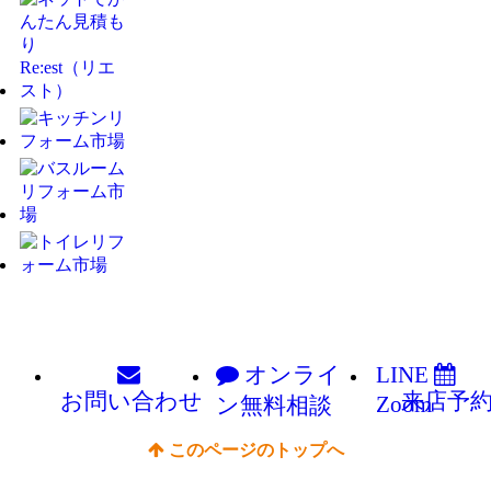
オンライ
LINE
お問い
合わせ
来店予
Zoom
ン
無料相談
このページのトップへ