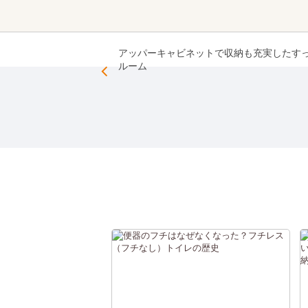
アッパーキャビネットで収納も充実したす
ルーム