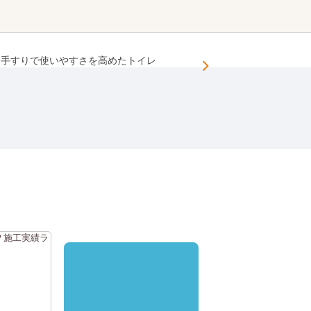
と手すりで使いやすさを高めたトイレ