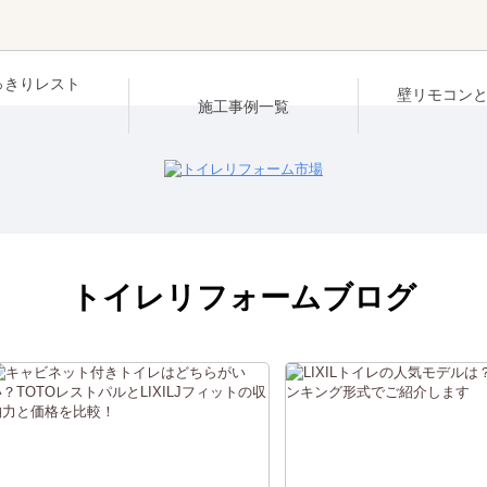
っきりレスト
壁リモコン
施工事例一覧
トイレリフォームブログ