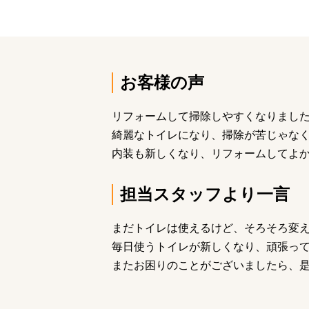
お客様の声
リフォームして掃除しやすくなりまし
綺麗なトイレになり、掃除が苦じゃな
内装も新しくなり、リフォームしてよ
担当スタッフより一言
まだトイレは使えるけど、そろそろ変
毎日使うトイレが新しくなり、頑張っ
またお困りのことがございましたら、